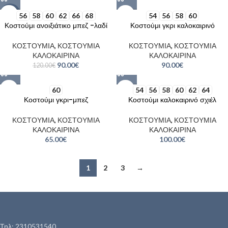
-25%
56
58
60
62
66
68
54
56
58
60
Κοστούμι ανοιξιάτικο μπεζ -λαδί
Κοστούμι γκρι καλοκαιρινό
ΚΟΣΤΟΥΜΙΑ
,
ΚΟΣΤΟΥΜΙΑ
ΚΟΣΤΟΥΜΙΑ
,
ΚΟΣΤΟΥΜΙΑ
ΚΑΛΟΚΑΙΡΙΝΑ
ΚΑΛΟΚΑΙΡΙΝΑ
90.00
€
90.00
€
120.00
€
60
54
56
58
60
62
64
Κοστούμι γκρι-μπεζ
Κοστούμι καλοκαιρινό σχιέλ
ΚΟΣΤΟΥΜΙΑ
,
ΚΟΣΤΟΥΜΙΑ
ΚΟΣΤΟΥΜΙΑ
,
ΚΟΣΤΟΥΜΙΑ
ΚΑΛΟΚΑΙΡΙΝΑ
ΚΑΛΟΚΑΙΡΙΝΑ
65.00
€
100.00
€
1
2
3
→
Τηλ: 2310531540