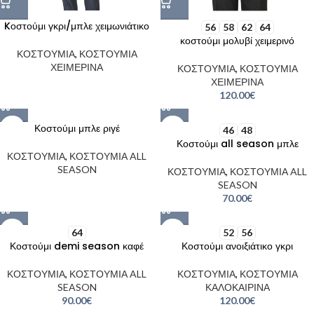
Kοστούμι γκρι/μπλε χειμωνιάτικο
56
58
62
64
κοστούμι μολυβί χειμερινό
ΚΟΣΤΟΥΜΙΑ
,
ΚΟΣΤΟΥΜΙΑ
ΧΕΙΜΕΡΙΝΑ
ΚΟΣΤΟΥΜΙΑ
,
ΚΟΣΤΟΥΜΙΑ
ΧΕΙΜΕΡΙΝΑ
120.00
€
SOLD
Κοστούμι μπλε ριγέ
46
48
OUT
Κοστούμι all season μπλε
ΚΟΣΤΟΥΜΙΑ
,
ΚΟΣΤΟΥΜΙΑ ALL
SEASON
ΚΟΣΤΟΥΜΙΑ
,
ΚΟΣΤΟΥΜΙΑ ALL
SEASON
70.00
€
64
52
56
Κοστούμι demi season καφέ
Κοστούμι ανοιξιάτικο γκρι
ΚΟΣΤΟΥΜΙΑ
,
ΚΟΣΤΟΥΜΙΑ ALL
ΚΟΣΤΟΥΜΙΑ
,
ΚΟΣΤΟΥΜΙΑ
SEASON
ΚΑΛΟΚΑΙΡΙΝΑ
90.00
€
120.00
€