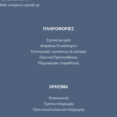
Mail: info@rel-raptidis.gr
ΠΛΗΡΟΦΟΡΙΕΣ
Σχετικά με εμάς
Ασφάλεια Συναλλαγών
Επιστροφές προϊόντων & αλλαγές
Όροι και Προϋποθέσεις
Πληροφορίες παράδοσης
ΧΡΗΣΙΜΑ
Επικοινωνία
Τρόποι πληρωμής
Όροι αποστολών και πληρωμής