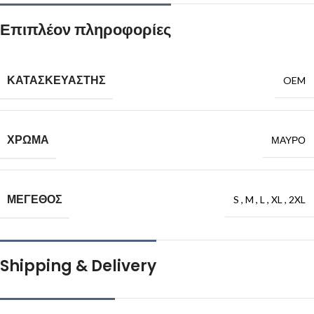
Επιπλέον πληροφορίες
ΚΑΤΑΣΚΕΥΑΣΤΗΣ
OEM
ΧΡΩΜΑ
ΜΑΥΡΟ
ΜΕΓΕΘΟΣ
S
,
M
,
L
,
XL
,
2XL
Shipping & Delivery