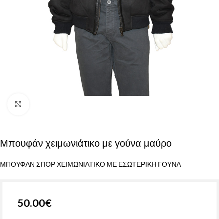
Click to enlarge
Μπουφάν χειμωνιάτικο με γούνα μαύρο
ΜΠΟΥΦΑΝ ΣΠΟΡ ΧΕΙΜΩΝΙΑΤΙΚΟ ΜΕ ΕΣΩΤΕΡΙΚΗ ΓΟΥΝΑ
50.00
€