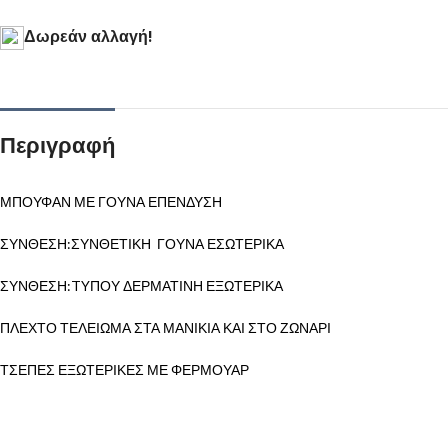
Δωρεάν αλλαγή!
Περιγραφή
ΜΠΟΥΦΑΝ ΜΕ ΓΟΥΝΑ ΕΠΕΝΔΥΣΗ
ΣΥΝΘΕΣΗ:ΣΥΝΘΕΤΙΚΗ ΓΟΥΝΑ ΕΣΩΤΕΡΙΚΑ
ΣΥΝΘΕΣΗ:TYΠΟΥ ΔΕΡΜΑΤΙΝΗ ΕΞΩΤΕΡΙΚΑ
ΠΛΕΧΤΟ ΤΕΛΕΙΩΜΑ ΣΤΑ ΜΑΝΙΚΙΑ ΚΑΙ ΣΤΟ ΖΩΝΑΡΙ
ΤΣΕΠΕΣ ΕΞΩΤΕΡΙΚΕΣ ΜΕ ΦΕΡΜΟΥΑΡ