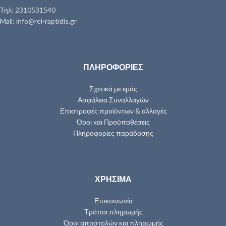
Τηλ: 2310531540
Mail: info@rel-raptidis.gr
ΠΛΗΡΟΦΟΡΙΕΣ
Σχετικά με εμάς
Ασφάλεια Συναλλαγών
Επιστροφές προϊόντων & αλλαγές
Όροι και Προϋποθέσεις
Πληροφορίες παράδοσης
ΧΡΗΣΙΜΑ
Επικοινωνία
Τρόποι πληρωμής
Όροι αποστολών και πληρωμής