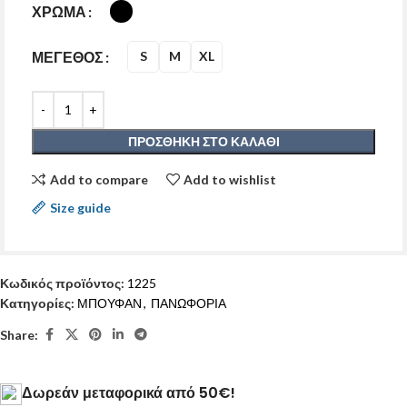
ΧΡΩΜΑ
ΜΕΓΕΘΟΣ
S
M
XL
ΠΡΟΣΘΉΚΗ ΣΤΟ ΚΑΛΆΘΙ
Add to compare
Add to wishlist
Size guide
Κωδικός προϊόντος:
1225
Κατηγορίες:
ΜΠΟΥΦΑΝ
,
ΠΑΝΩΦΟΡΙΑ
Share:
Δωρεάν μεταφορικά από 50€!