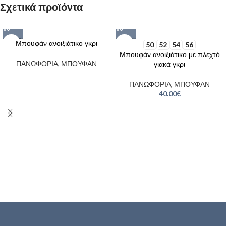
Σχετικά προϊόντα
SOLD
Μπουφάν ανοιξιάτικο γκρι
50
52
54
56
OUT
Μπουφάν ανοιξιάτικο με πλεχτό
γιακά γκρι
ΠΑΝΩΦΟΡΙΑ
,
ΜΠΟΥΦΑΝ
ΠΑΝΩΦΟΡΙΑ
,
ΜΠΟΥΦΑΝ
40.00
€