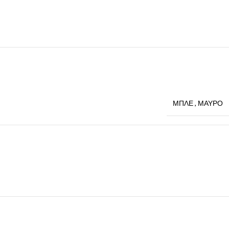
ΜΠΛΕ
,
ΜΑΥΡΟ