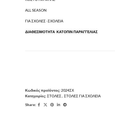
ALL SEASON
ΓΙΑ ΣΧΟΛΕΣ -ΣΧΟΛΕΙΑ
ΔΙΑΘΕΣΙΜΟΤΗΤΑ ΚΑΤΟΠΙΝ ΠΑΡΑΓΓΕΛΙΑΣ
Κωδικός προϊόντος:
2024ΣΧ
Κατηγορίες:
ΣΤΟΛΕΣ
,
ΣΤΟΛΕΣ ΓΙΑ ΣΧΟΛΕΙΑ
Share: