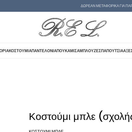
ΔΩΡΕΑΝ ΜΕΤΑΦΟΡΙΚΑ ΓΙΑ ΠΑΡ
ΟΡΙΑ
ΚΟΣΤΟΥΜΙΑ
ΠΑΝΤΕΛΟΝΙΑ
ΠΟΥΚΑΜΙΣΑ
ΜΠΛΟΥΖΕΣ
ΠΑΠΟΥΤΣΙΑ
ΑΞΕ
Κοστούμι μπλε (σχολή
ΚΟΣΤΟΥΜΙ ΜΠΛΕ