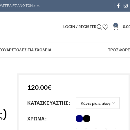
ΑΓΓΕΛΙΕΣ ΑΝΩ ΤΩΝ 50€
0
LOGIN / REGISTER
0.0
ΠΡΟΣΦΟΡ
ΣΟΥΑΡ
ΣΤΟΛΕΣ ΓΙΑ ΣΧΟΛΕΙΑ
120.00
€
ΚΑΤΑΣΚΕΥΑΣΤΗΣ
ς)
ΧΡΩΜΑ