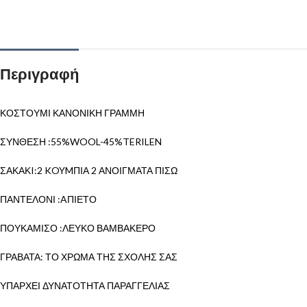
Περιγραφή
ΚΟΣΤΟΥΜΙ ΚΑΝΟΝΙΚΗ ΓΡΑΜΜΗ
ΣΥΝΘΕΣΗ :55%WOOL-45%TERILEN
ΣΑΚΑΚI:2 KOYMΠΙΑ 2 ΑΝΟΙΓΜΑΤΑ ΠΙΣΩ
ΠΑΝΤΕΛΟΝΙ :AΠΙΕΤΟ
ΠΟΥΚΑΜΙΣΟ :ΛΕΥΚΟ ΒΑΜΒΑΚΕΡΟ
ΓΡΑΒΑΤΑ: ΤΟ ΧΡΩΜΑ ΤΗΣ ΣΧΟΛΗΣ ΣΑΣ
ΥΠΑΡΧΕΙ ΔΥΝΑΤΟΤΗΤΑ ΠΑΡΑΓΓΕΛΙΑΣ