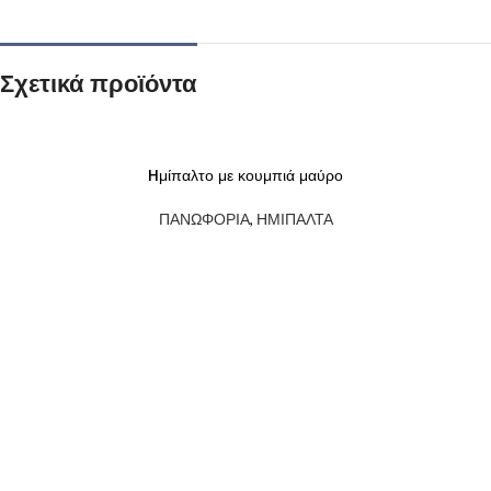
Σχετικά προϊόντα
SOLD
Hμίπαλτο με κουμπιά μαύρο
OUT
ΠΑΝΩΦΟΡΙΑ
,
ΗΜΙΠΑΛΤΑ