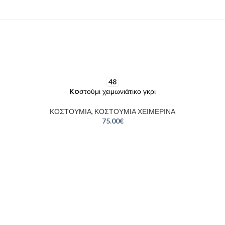
48
Koστούμι χειμωνιάτικο γκρι
ΚΟΣΤΟΥΜΙΑ
,
ΚΟΣΤΟΥΜΙΑ ΧΕΙΜΕΡΙΝΑ
75.00
€