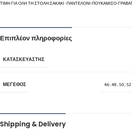
ΤΙΜΗ ΓΙΑ ΟΛΗ ΤΗ ΣΤΟΛΗ:ΣΑΚΑΚΙ -ΠΑΝΤΕΛΟΝΙ-ΠΟΥΚΑΜΙΣΟ-ΓΡΑΒΑ
Επιπλέον πληροφορίες
ΚΑΤΑΣΚΕΥΑΣΤΗΣ
ΜΕΓΕΘΟΣ
46
,
48
,
50
,
52
Shipping & Delivery