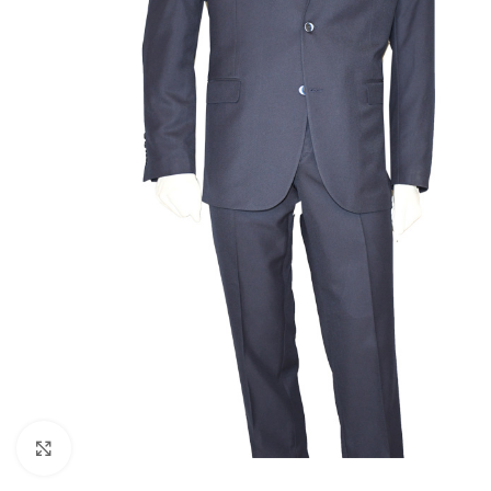
Click to enlarge