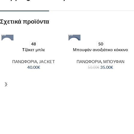
Σχετικά προϊόντα
-30%
48
50
Tζάκετ μπλε
Μπουφάν ανοιξιάτικο κόκκινο
ΠΑΝΩΦΟΡΙΑ
,
JACKET
ΠΑΝΩΦΟΡΙΑ
,
ΜΠΟΥΦΑΝ
40.00
€
35.00
€
50.00
€