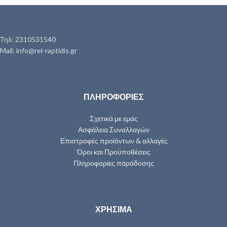
Τηλ: 2310531540
Mail: info@rel-raptidis.gr
ΠΛΗΡΟΦΟΡΙΕΣ
Σχετικά με εμάς
Ασφάλεια Συναλλαγών
Επιστροφές προϊόντων & αλλαγές
Όροι και Προϋποθέσεις
Πληροφορίες παράδοσης
ΧΡΗΣΙΜΑ