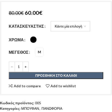
60.00
€
80.00
€
ΚΑΤΑΣΚΕΥΑΣΤΗΣ
ΧΡΩΜΑ
ΜΕΓΕΘΟΣ
M
ΠΡΟΣΘΉΚΗ ΣΤΟ ΚΑΛΆΘΙ
Add to compare
Add to wishlist
Κωδικός προϊόντος:
005
Κατηγορίες:
ΜΠΟΥΦΑΝ
,
ΠΑΝΩΦΟΡΙΑ