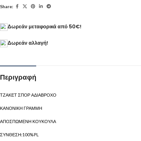
Share:
Δωρεάν μεταφορικά από 50€!
Δωρεάν αλλαγή!
Περιγραφή
ΤΖΑΚΕΤ ΣΠΟΡ ΑΔΙΑΒΡΟΧΟ
ΚΑΝΟΝΙΚΗ ΓΡΑΜΜΗ
ΑΠΟΣΠΩΜΕΝΗ ΚΟΥΚΟΥΛΑ
ΣΥΝΘΕΣΗ:100%PL