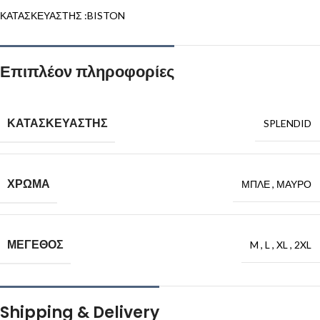
ΚΑΤΑΣΚΕΥΑΣΤΗΣ :BISTON
Επιπλέον πληροφορίες
ΚΑΤΑΣΚΕΥΑΣΤΗΣ
SPLENDID
ΧΡΩΜΑ
ΜΠΛΕ
,
ΜΑΥΡΟ
ΜΕΓΕΘΟΣ
M
,
L
,
XL
,
2XL
Shipping & Delivery