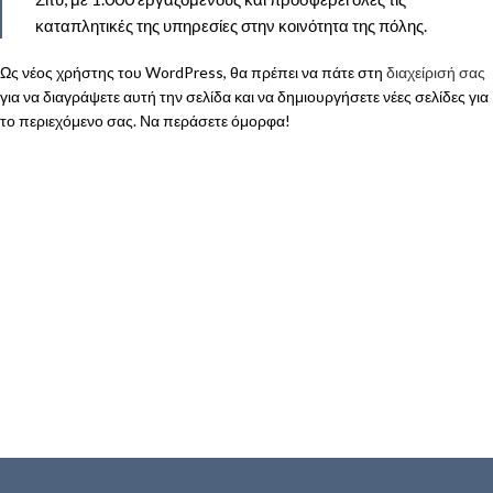
καταπλητικές της υπηρεσίες στην κοινότητα της πόλης.
Ως νέος χρήστης του WordPress, θα πρέπει να πάτε στη
διαχείρισή σας
για να διαγράψετε αυτή την σελίδα και να δημιουργήσετε νέες σελίδες για
το περιεχόμενο σας. Να περάσετε όμορφα!