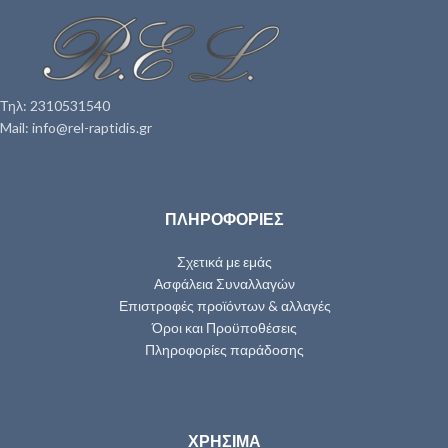
Τηλ: 2310531540
Mail: info@rel-raptidis.gr
ΠΛΗΡΟΦΟΡΙΕΣ
Σχετικά με εμάς
Ασφάλεια Συναλλαγών
Επιστροφές προϊόντων & αλλαγές
Όροι και Προϋποθέσεις
Πληροφορίες παράδοσης
ΧΡΗΣΙΜΑ