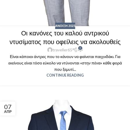
ΑΝΟΙΞΗ 2023
Οι κανόνες του καλού αντρικού
ντυσίματος που οφείλεις να ακολουθείς
0
traveller65
Είναι κάποιοι άντρες που το κάνουν να φαίνεται παιχνιδάκι. Για
εκείνους είναι τόσο εύκολο να ντύνονται «στην πένα» κάθε φορά
που ξεμυτί...
CONTINUE READING
07
ΑΠΡ