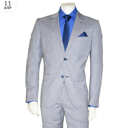
11
ΑΠΡ