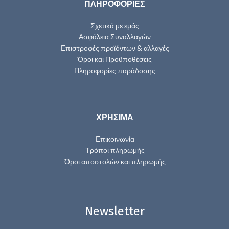
ΠΛΗΡΟΦΟΡΙΕΣ
Σχετικά με εμάς
Ασφάλεια Συναλλαγών
Επιστροφές προϊόντων & αλλαγές
Όροι και Προϋποθέσεις
Πληροφορίες παράδοσης
ΧΡΗΣΙΜΑ
Επικοινωνία
Τρόποι πληρωμής
Όροι αποστολών και πληρωμής
Newsletter