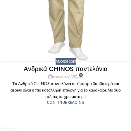
ΑΝΟΙΞΗ 2023
Ανδρικά CHINOS παντελόνια
0
traveller65
Tα Ανδρικά CHINOS παντελόνια σε ύφασμα βαμβακερό και
αέρινο είναι η πιο κατάλληλη επιλογή για το καλοκαίρι. Με δύο
τσέπες σε χρώματα μ...
CONTINUE READING