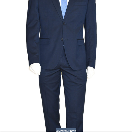
ΑΝΟΙΞΗ 2023